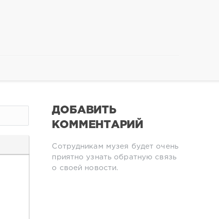
ДОБАВИТЬ
КОММЕНТАРИЙ
Сотрудникам музея будет очень
приятно узнать обратную связь
о своей новости.