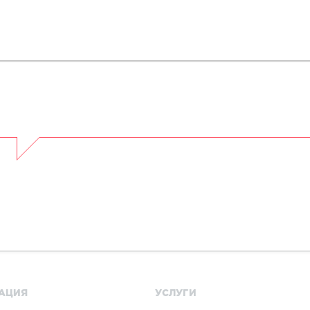
АЦИЯ
УСЛУГИ