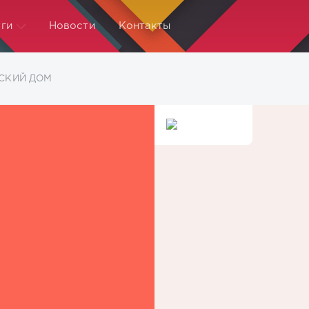
ги
Новости
Контакты
ТСКИЙ ДОМ