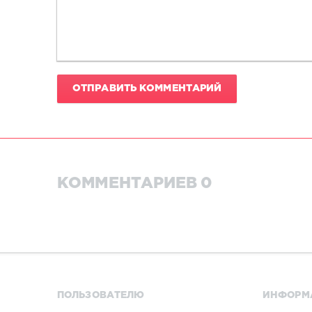
ОТПРАВИТЬ КОММЕНТАРИЙ
КОММЕНТАРИЕВ 0
ПОЛЬЗОВАТЕЛЮ
ИНФОРМ