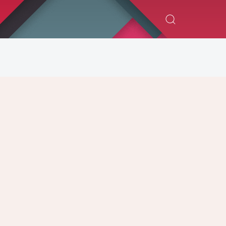
ИСКАТЬ