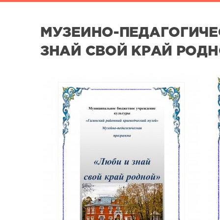
МУЗЕЙНО-ПЕДАГОГИЧЕ
ЗНАЙ СВОЙ КРАЙ РОД