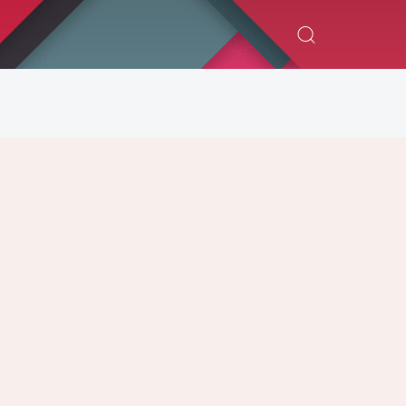
ИСКАТЬ