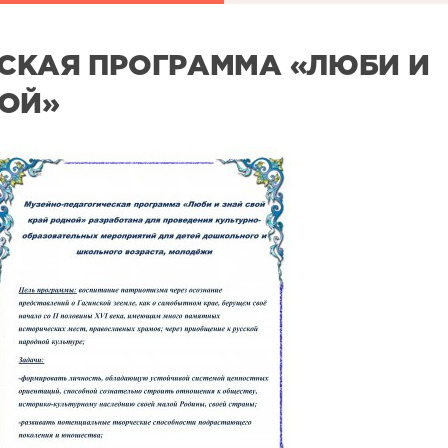
СКАЯ ПРОГРАММА «ЛЮБИ И
НОЙ»