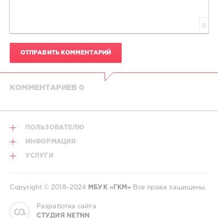
0
ОТПРАВИТЬ КОММЕНТАРИЙ
КОММЕНТАРИЕВ 0
ПОЛЬЗОВАТЕЛЮ
ИНФОРМАЦИЯ
УСЛУГИ
Copyright © 2018–2024
МБУК «ГКМ»
Все права защищены.
Разработка сайта
СТУДИЯ NETNN