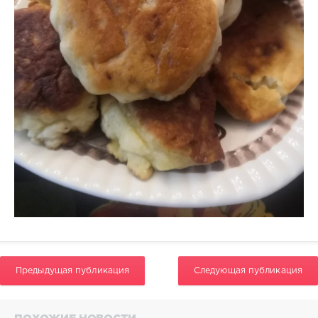
Предыдущая публикация
Следующая публикация