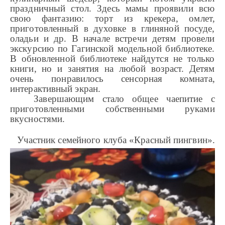
праздничный стол. Здесь мамы проявили всю
свою фантазию: торт из крекера, омлет,
приготовленный в духовке в глиняной посуде,
оладьи и др. В начале встречи детям провели
экскурсию по Гагинской модельной библиотеке.
В обновленной библиотеке найдутся не только
книги, но и занятия на любой возраст. Детям
очень понравилось сенсорная комната,
интерактивный экран.
Завершающим стало общее чаепитие с
приготовленными собственными руками
вкусностями.
Участник семейного клуба «Красный пингвин».